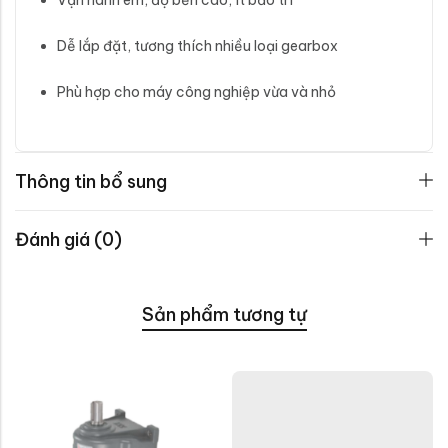
Dễ lắp đặt, tương thích nhiều loại gearbox
Phù hợp cho máy công nghiệp vừa và nhỏ
Thông tin bổ sung
Đánh giá (0)
Sản phẩm tương tự