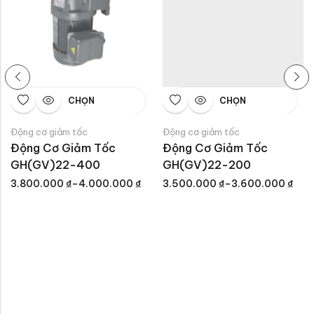
CHỌN
CHỌN
Động cơ giảm tốc
Động cơ giảm tốc
Động Cơ Giảm Tốc 
Động Cơ Giảm Tốc 
GH(GV)22-400
GH(GV)22-200
3.800.000
₫
–
4.000.000
₫
3.500.000
₫
–
3.600.000
₫