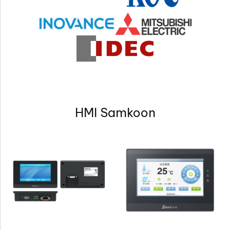
HMI Samkoon