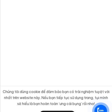
Chúng tôi dùng cookie để đảm bảo bạn có trải nghiệm tuyệt vời
nhất trên website này. Nếu bạn tiếp tục sử dụng trang, tụi mình
sẽ hiểu là bạn hoàn toàn ‘ưng cái bụng’ rồi nha!
0