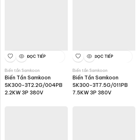
ĐỌC TIẾP
ĐỌC TIẾP
Biến tần Samkoon
Biến tần Samkoon
Biến Tần Samkoon 
Biến Tần Samkoon 
SK300-3T2.2G/004PB 
SK300-3T7.5G/011PB 
2.2KW 3P 380V
7.5KW 3P 380V