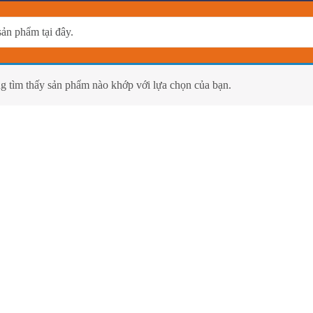
g tìm thấy sản phẩm nào khớp với lựa chọn của bạn.