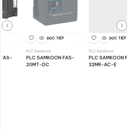
ĐỌC TIẾP
ĐỌC TIẾP
PLC Samkoon
PLC Samkoon
PLC SAMKOON FAS-
PLC SAMKOON FAS-
20MT-DC
32MR-AC-E