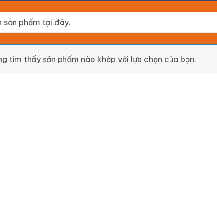
g tìm thấy sản phẩm nào khớp với lựa chọn của bạn.